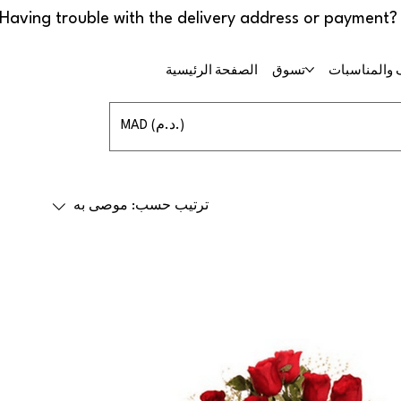
 والمناسبات
تسوق
الصفحة الرئيسية
MAD (د.م.)
ترتيب حسب:
موصى به