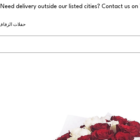
حفلات الزفاف