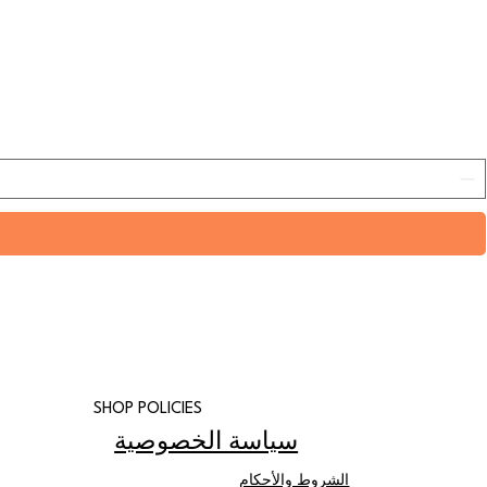
SHOP POLICIES
سياسة الخصوصية
الشروط والأحكام