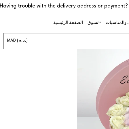
 والمناسبات
تسوق
الصفحة الرئيسية
MAD (د.م.)