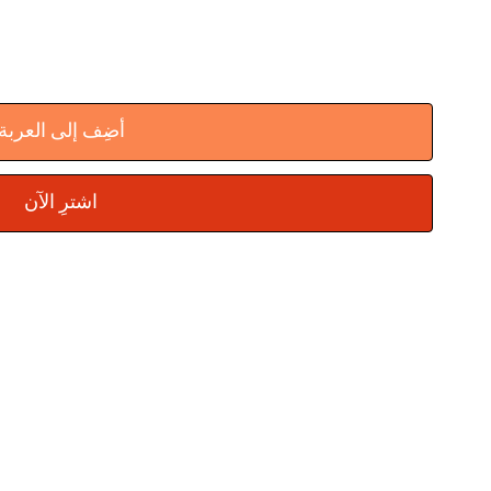
أضِف إلى العربة
اشترِ الآن