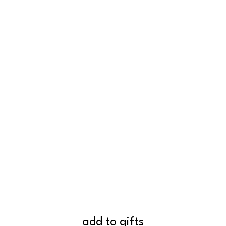
add to gifts