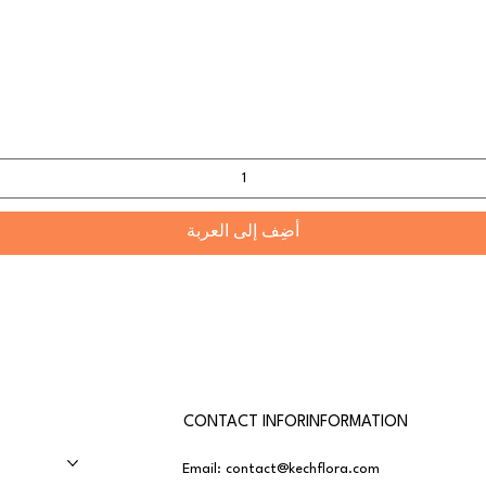
أضِف إلى العربة
CONTACT INFORINFORMATION
Email:
contact@kechflora.com