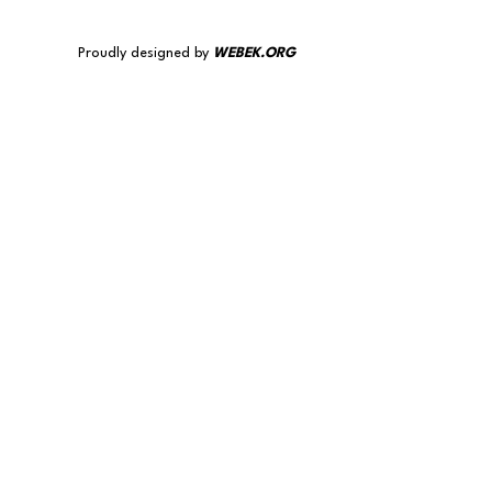
Proudly designed by
WEBEK.ORG