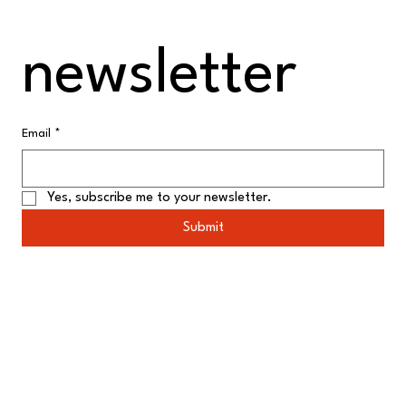
newsletter
Email
*
Yes, subscribe me to your newsletter.
Submit