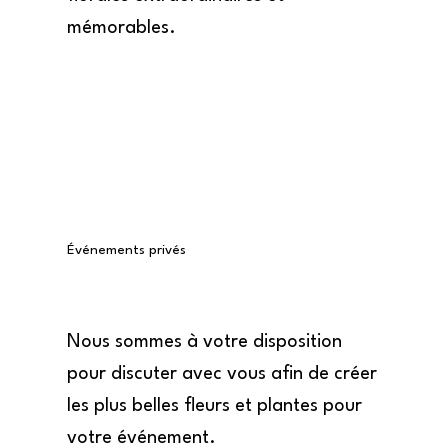
mémorables.
Événements privés
Nous sommes à votre disposition
pour discuter avec vous afin de créer
les plus belles fleurs et plantes pour
votre événement.