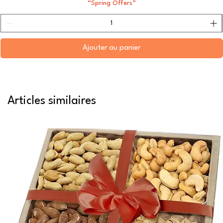
“Spring Offers”
Ajouter au panier
Articles similaires