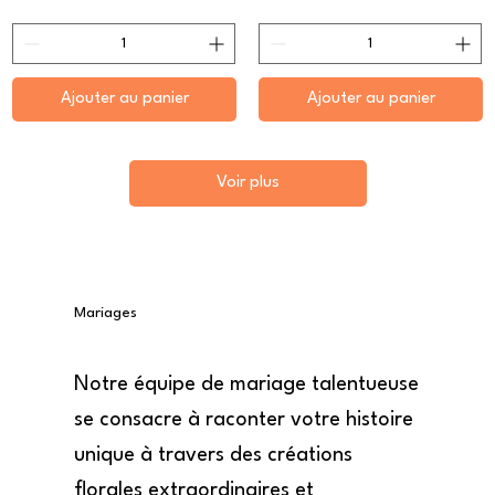
Ajouter au panier
Ajouter au panier
Voir plus
Mariages
Notre équipe de mariage talentueuse
se consacre à raconter votre histoire
unique à travers des créations
florales extraordinaires et