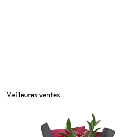
En savoir plus
Meilleures ventes