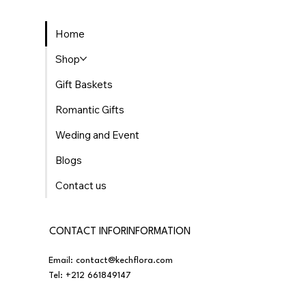
Home
Shop
Gift Baskets
Romantic Gifts
Weding and Event
Blogs
Contact us
CONTACT INFORINFORMATION
Email:
contact@kechflora.com
Tel:
+212 661849147