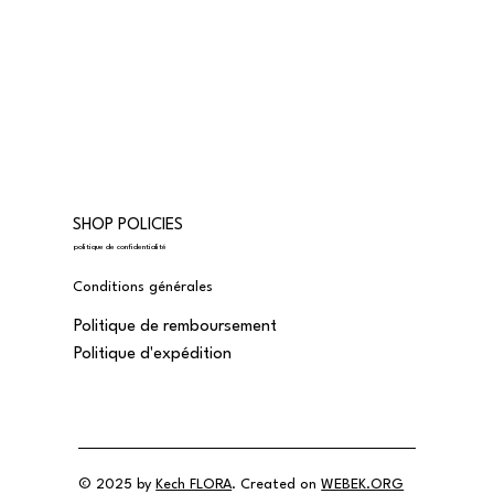
SHOP POLICIES
politique de confidentialité
Conditions générales
Politique de remboursement
Politique d'expédition
© 2025 by
Kech FLORA
. Created on
WEBEK.ORG