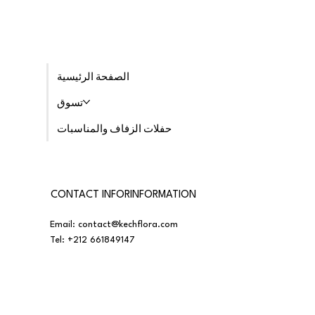
الصفحة الرئيسية
تسوق
حفلات الزفاف والمناسبات
CONTACT INFORINFORMATION
Email:
contact@kechflora.com
Tel:
+212 661849147