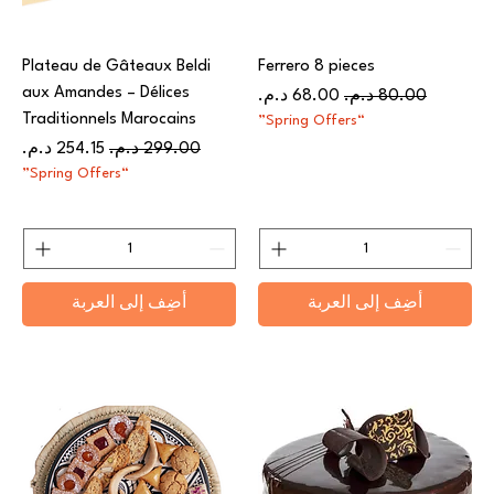
Plateau de Gâteaux Beldi
Ferrero 8 pieces
aux Amandes – Délices
سعر عادي
سعر البيع
Traditionnels Marocains
“Spring Offers”
سعر عادي
سعر البيع
“Spring Offers”
أضِف إلى العربة
أضِف إلى العربة