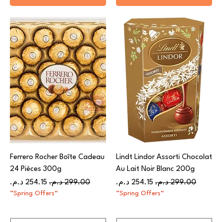
Ferrero Rocher Boîte Cadeau
Lindt Lindor Assorti Chocolat
24 Pièces 300g
Au Lait Noir Blanc 200g​​​​​​​
سعر عادي
سعر البيع
سعر عادي
سعر البيع
“Spring Offers”
“Spring Offers”