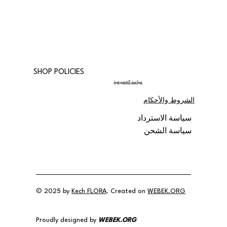
SHOP POLICIES
سياسة الخصوصية
الشروط والأحكام
سياسة الاسترداد
سياسة الشحن
© 2025 by
Kech FLORA
. Created on
WEBEK.ORG
Proudly designed by
WEBEK.ORG