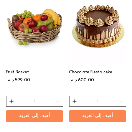
Fruit Basket
Chocolate Fiesta ceke
السعر
السعر
أضِف إلى العربة
أضِف إلى العربة